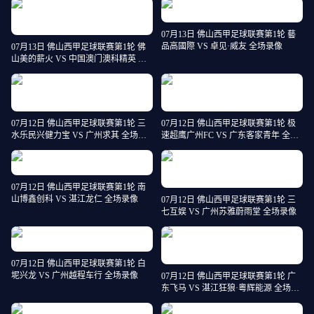
07月13日 佛山西甲足球联赛第1轮 藝
品高國際 VS 卓见·威友 全场录像
07月13日 佛山西甲足球联赛第1轮 佛
山美的薪火 VS 中国澳门澳科精英 全
场录像
07月12日 佛山西甲足球联赛第1轮 三
07月12日 佛山西甲足球联赛第1轮 极
水乐民兴健力宝 VS 广州求其 全场录
速超鹰广州FC VS 广东客家青年 全场
像
录像
07月12日 佛山西甲足球联赛第1轮 南
山博鑫创科 VS 湛江龙仁 全场录像
07月12日 佛山西甲足球联赛第1轮 三
七互娱 VS 广州苏雅蔚雨堂 全场录像
07月12日 佛山西甲足球联赛第1轮 白
坭兴龙 VS 广州越程车行 全场录像
07月12日 佛山西甲足球联赛第1轮 广
东飞马 VS 湛江狂狼·粵辉能源 全场录
像