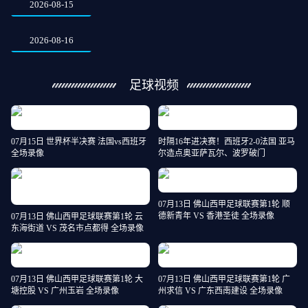
2026-08-15
2026-08-16
足球视频
07月15日 世界杯半决赛 法国vs西班牙
时隔16年进决赛！西班牙2-0法国 亚马
全场录像
尔造点奥亚萨瓦尔、波罗破门
07月13日 佛山西甲足球联赛第1轮 顺
德新青年 VS 香港圣徒 全场录像
07月13日 佛山西甲足球联赛第1轮 云
东海街道 VS 茂名市点都得 全场录像
07月13日 佛山西甲足球联赛第1轮 大
07月13日 佛山西甲足球联赛第1轮 广
塘控股 VS 广州玉岩 全场录像
州求信 VS 广东西南建设 全场录像