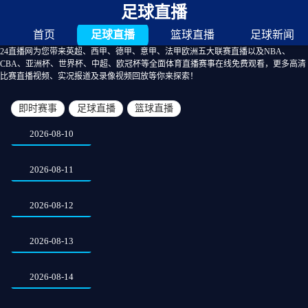
足球直播
首页
足球直播
篮球直播
足球新闻
24直播网为您带来英超、西甲、德甲、意甲、法甲欧洲五大联赛直播以及NBA、
CBA、亚洲杯、世界杯、中超、欧冠杯等全面体育直播赛事在线免费观看，更多高清
比赛直播视频、实况报道及录像视频回放等你来探索！
即时赛事
足球直播
篮球直播
2026-08-10
2026-08-11
2026-08-12
2026-08-13
2026-08-14