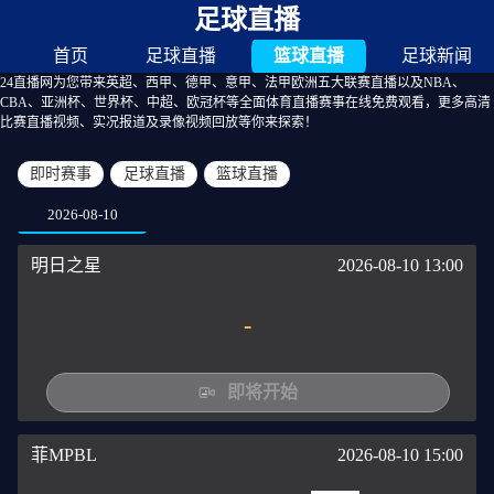
足球直播
首页
足球直播
篮球直播
足球新闻
24直播网为您带来英超、西甲、德甲、意甲、法甲欧洲五大联赛直播以及NBA、
CBA、亚洲杯、世界杯、中超、欧冠杯等全面体育直播赛事在线免费观看，更多高清
比赛直播视频、实况报道及录像视频回放等你来探索！
即时赛事
足球直播
篮球直播
2026-08-10
明日之星
2026-08-10 13:00
-
即将开始
菲MPBL
2026-08-10 15:00