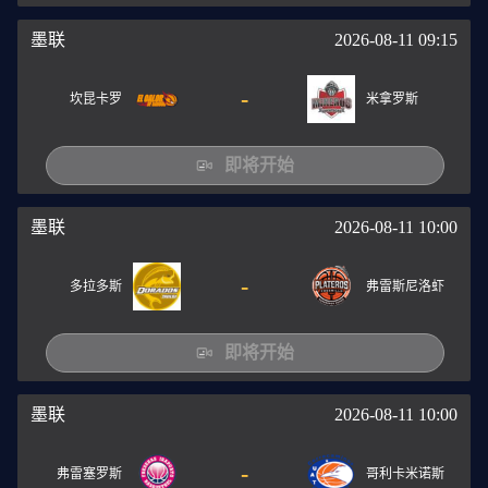
墨联
2026-08-11 09:15
-
坎昆卡罗
米拿罗斯
即将开始
墨联
2026-08-11 10:00
-
多拉多斯
弗雷斯尼洛虾
即将开始
墨联
2026-08-11 10:00
-
弗雷塞罗斯
哥利卡米诺斯