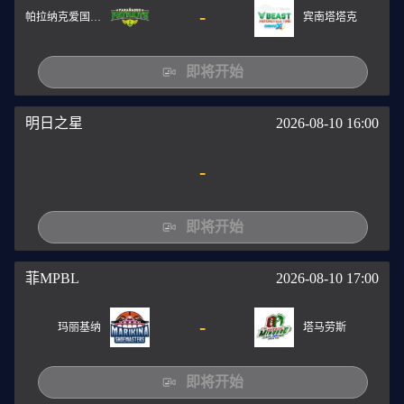
-
帕拉纳克爱国者队
宾南塔塔克
即将开始
明日之星
2026-08-10 16:00
-
即将开始
菲MPBL
2026-08-10 17:00
-
玛丽基纳
塔马劳斯
即将开始