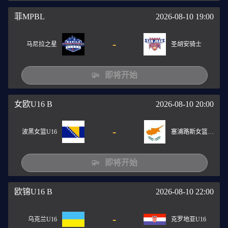
菲MPBL
2026-08-10 19:00
-
马尼拉之星
圣胡安骑士
即将开始
女欧U16 B
2026-08-10 20:00
-
波黑女篮U16
塞浦路斯女篮U16
即将开始
欧锦U16 B
2026-08-10 22:00
-
乌克兰U16
克罗地亚U16