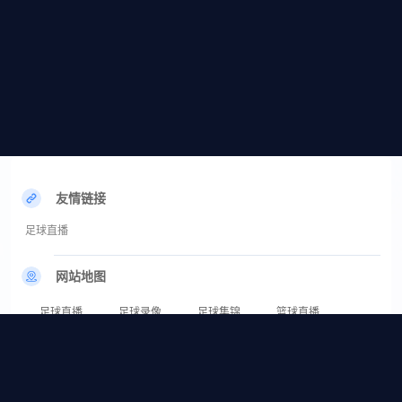
友情链接
足球直播
网站地图
足球直播
足球录像
足球集锦
篮球直播
篮球录像
篮球集锦