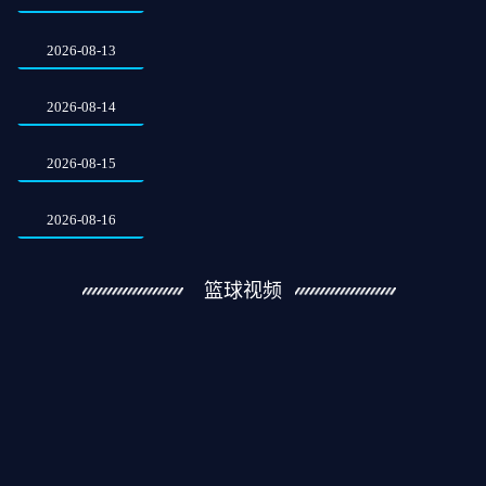
2026-08-13
2026-08-14
2026-08-15
2026-08-16
篮球视频