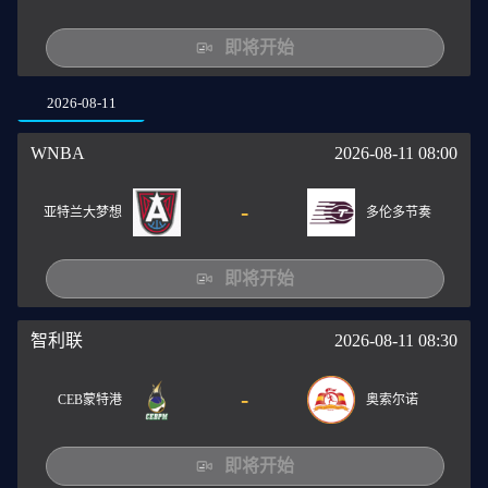
即将开始
2026-08-11
WNBA
2026-08-11 08:00
-
亚特兰大梦想
多伦多节奏
即将开始
智利联
2026-08-11 08:30
-
CEB蒙特港
奥索尔诺
即将开始