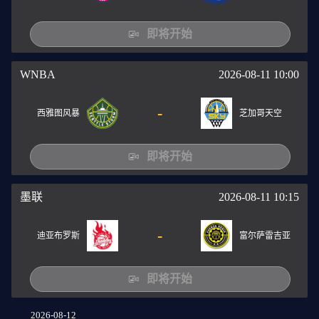
即将开始
WNBA
2026-08-11 10:00
-
西雅图风暴
芝加哥天空
即将开始
墨联
2026-08-11 10:15
-
迪亚布罗斯
富尔萨雷吉亚
即将开始
2026-08-12