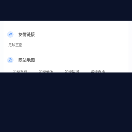
友情链接
足球直播
网站地图
足球直播
足球录像
足球集锦
篮球直播
篮球录像
篮球集锦
足球直播_足球直播在线直播观看免费直播吧_足球直播高清免费直播-24直播
网
24直播网为您提供高清足球直播免费在线观看，足球高清视频无插件直播，足
球比赛直播和视频在线观看服务。24小时不间断更新英超、德甲、西甲、
NBA、CBA、欧冠、世界杯等体育直播信号，无需亲临现场即可免费观看等