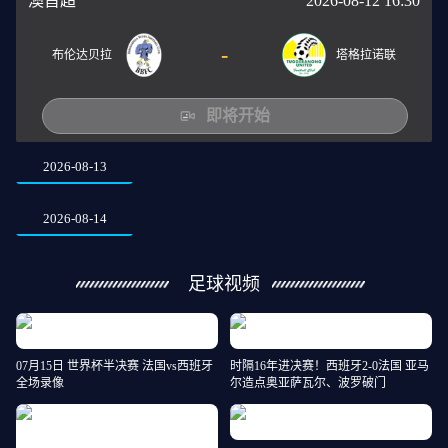
澳首超
2026-08-12 16:30
-
布伦达贝拉
塔格拉诺联
即将开始
2026-08-13
2026-08-14
足球视频
07月15日 世界杯半决赛 法国vs西班牙
时隔16年进决赛！西班牙2-0法国 亚马
全场录像
尔造点奥亚萨瓦尔、波罗破门