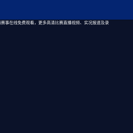
直播赛事在线免费观看，更多高清比赛直播视频、实况报道及录