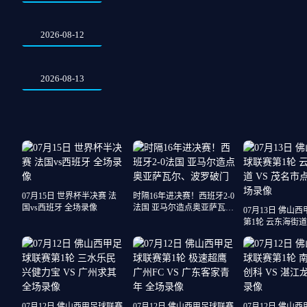
2026-08-12
2026-08-13
07月15日 世界杯半决赛 法
时隔16年进决赛！西班牙2-0
国vs西班牙 全场录像
法国 亚马尔造点奥亚萨瓦
07月13日 佛山
尔、波罗破门
第1轮 云东海街道 
市点都得 全场录
07月12日 佛山西甲足球联赛
07月12日 佛山西甲足球联赛
07月12日 佛山