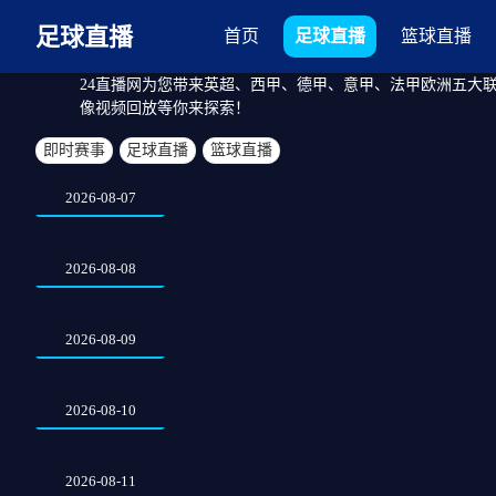
足球直播
首页
足球直播
篮球直播
24直播网为您带来英超、西甲、德甲、意甲、法甲欧洲五大
像视频回放等你来探索！
即时赛事
足球直播
篮球直播
2026-08-07
2026-08-08
2026-08-09
2026-08-10
2026-08-11