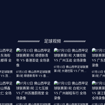
足球视频
07月13日 佛山西甲足球联赛
第1轮 大塘控股 VS 广州玉
西甲足球联赛
07月13日 佛山西甲足球联赛
07月13
岩 全场录像
VS 茂名
第1轮 顺德新青年 VS 香港
第1轮 广州
像
圣徒 全场录像
南建设 全
西甲足球联赛
07月12日 佛山西甲足球联赛
07月12日 佛山西甲足球联赛
07月12