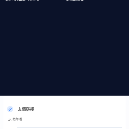
友情链接
足球直播