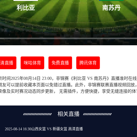
利比亚
南苏丹
清直播
咪咕体育
免费直播
腾讯体育
时间2025年08月14日 23:00，非锦赛《利比亚 VS 南苏丹》直播准时
朋友可以提前收藏本页面以免错过直播。此外，非锦赛联赛直播视频回放，利
录像及实时赛况动态同步更新， 无需插件，方便快捷，享受无缝连接的体
相关直播
2025-08-14 16:30
山西女篮 VS 新疆女篮 高清直播