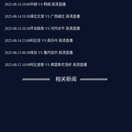
2025-08-14 19:00
中国 VS 韩国 高清直播
2025-08-14 19:30
湖北文旅 VS 广西威壮 高清直播
2025-08-14 20:30
芹且鲶鱼 VS 河内水牛 高清直播
2025-08-14 23:00
利比亚 VS 南苏丹 高清直播
2025-08-15 00:30
埃及 VS 塞内加尔 高清直播
2025-08-15 10:00
阿比查斯 VS 弗雷斯尼洛虾 高清直播
相关新闻