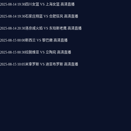
2025-08-14 19:30
四川女篮 VS 上海女篮 高清直播
2025-08-14 19:30
石家庄翔蓝 VS 合肥狂风 高清直播
2025-08-14 20:30
洛京咸火焰 VS 东珀斯老鹰 高清直播
2025-08-15 00:00
新西兰 VS 黎巴嫩 高清直播
2025-08-15 00:30
拉脱维亚 VS 立陶宛 高清直播
2025-08-15 10:05
米拿罗斯 VS 迪亚布罗斯 高清直播