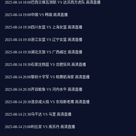
2025-08-14 18:00
巴西兰维瓦领航 VS 达沃西方虎队 高清直播
2025-08-14 19:00
中国 VS 韩国 高清直播
2025-08-14 19:30
四川女篮 VS 上海女篮 高清直播
2025-08-14 19:30
浙江女篮 VS 辽宁女篮 高清直播
2025-08-14 19:30
湖北文旅 VS 广西威壮 高清直播
2025-08-14 19:30
石家庄翔蓝 VS 合肥狂风 高清直播
2025-08-14 20:00
黎刹十字军 VS 帕赛航海家 高清直播
2025-08-14 20:30
芹且鲶鱼 VS 河内水牛 高清直播
2025-08-14 20:30
洛京咸火焰 VS 东珀斯老鹰 高清直播
2025-08-14 21:30
乌干达 VS 马里 高清直播
2025-08-14 23:00
利比亚 VS 南苏丹 高清直播