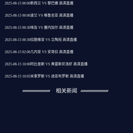
2025-08-15 00:00
新西兰 VS 黎巴嫩 高清直播
2025-08-15 00:00
波兰 VS 格鲁吉亚 高清直播
2025-08-15 00:30
埃及 VS 塞内加尔 高清直播
2025-08-15 00:30
拉脱维亚 VS 立陶宛 高清直播
2025-08-15 02:00
几内亚 VS 安哥拉 高清直播
2025-08-15 10:00
阿比查斯 VS 弗雷斯尼洛虾 高清直播
2025-08-15 10:05
米拿罗斯 VS 迪亚布罗斯 高清直播
相关新闻