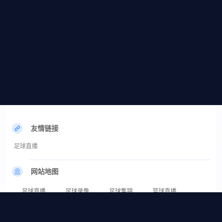
友情链接
足球直播
网站地图
足球直播
足球录像
足球集锦
篮球直播
篮球录像
篮球集锦