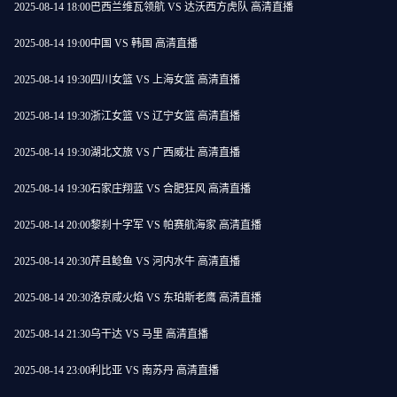
2025-08-14 18:00
巴西兰维瓦领航 VS 达沃西方虎队 高清直播
2025-08-14 19:00
中国 VS 韩国 高清直播
2025-08-14 19:30
四川女篮 VS 上海女篮 高清直播
2025-08-14 19:30
浙江女篮 VS 辽宁女篮 高清直播
2025-08-14 19:30
湖北文旅 VS 广西威壮 高清直播
2025-08-14 19:30
石家庄翔蓝 VS 合肥狂风 高清直播
2025-08-14 20:00
黎刹十字军 VS 帕赛航海家 高清直播
2025-08-14 20:30
芹且鲶鱼 VS 河内水牛 高清直播
2025-08-14 20:30
洛京咸火焰 VS 东珀斯老鹰 高清直播
2025-08-14 21:30
乌干达 VS 马里 高清直播
2025-08-14 23:00
利比亚 VS 南苏丹 高清直播