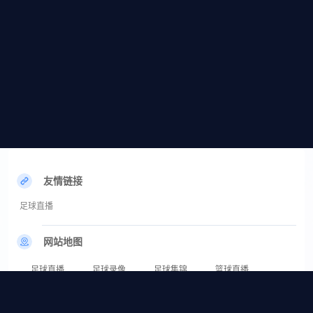
友情链接
足球直播
网站地图
足球直播
足球录像
足球集锦
篮球直播
篮球录像
篮球集锦