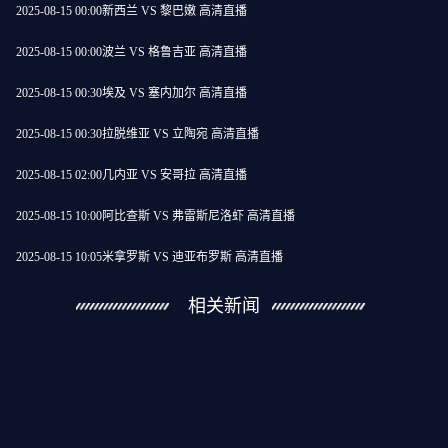
2025-08-15 00:00
新西兰 VS 黎巴嫩 高清直播
2025-08-15 00:00
波兰 VS 格鲁吉亚 高清直播
2025-08-15 00:30
埃及 VS 塞内加尔 高清直播
2025-08-15 00:30
拉脱维亚 VS 立陶宛 高清直播
2025-08-15 02:00
几内亚 VS 安哥拉 高清直播
2025-08-15 10:00
阿比查斯 VS 弗雷斯尼洛虾 高清直播
2025-08-15 10:05
米拿罗斯 VS 迪亚布罗斯 高清直播
相关新闻