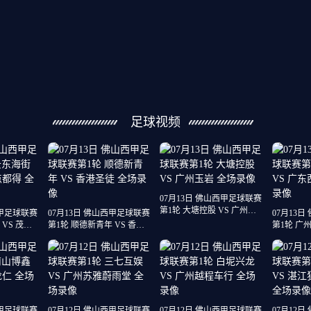
足球视频
07月13日 佛山西甲足球联赛
第1轮 大塘控股 VS 广州玉
西甲足球联赛
07月13日 佛山西甲足球联赛
07月13
岩 全场录像
VS 茂名
第1轮 顺德新青年 VS 香港
第1轮 广州
像
圣徒 全场录像
南建设 全
西甲足球联赛
07月12日 佛山西甲足球联赛
07月12日 佛山西甲足球联赛
07月12