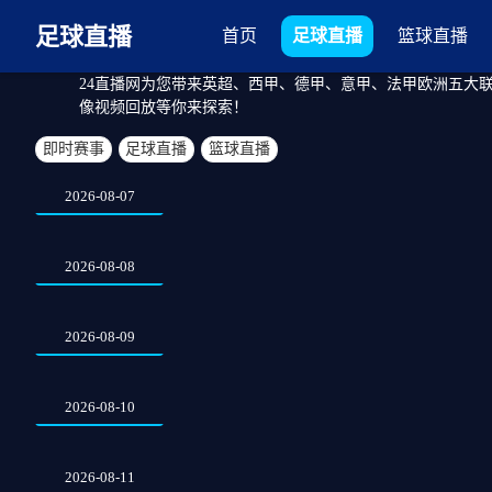
足球直播
首页
足球直播
篮球直播
24直播网为您带来英超、西甲、德甲、意甲、法甲欧洲五大
像视频回放等你来探索！
即时赛事
足球直播
篮球直播
2026-08-07
2026-08-08
2026-08-09
2026-08-10
2026-08-11