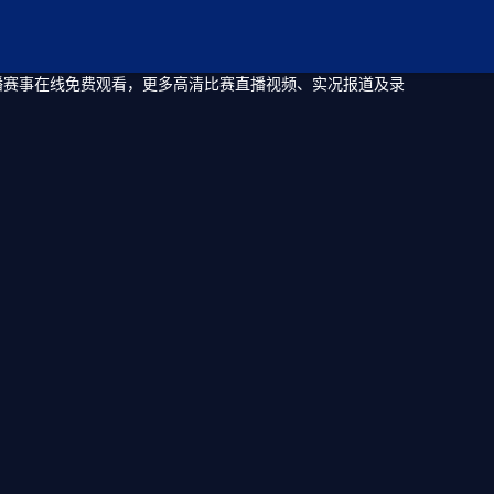
直播赛事在线免费观看，更多高清比赛直播视频、实况报道及录