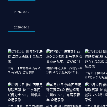
2026-08-12
2026-08-13
07月15日 世界杯半决赛 法
时隔16年进决赛！西班牙2-0
国vs西班牙 全场录像
法国 亚马尔造点奥亚萨瓦
07月13日 佛山
尔、波罗破门
第1轮 云东海街道 
市点都得 全场录
07月12日 佛山西甲足球联赛
07月12日 佛山西甲足球联赛
07月12日 佛山