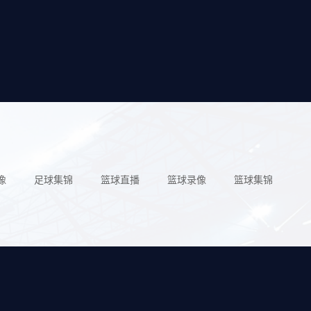
像
足球集锦
篮球直播
篮球录像
篮球集锦
播网
、西甲、NBA、CBA、欧冠、世界杯等体育直播信号，无需亲临现
能满足您的需求。