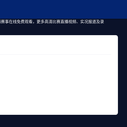
直播赛事在线免费观看，更多高清比赛直播视频、实况报道及录