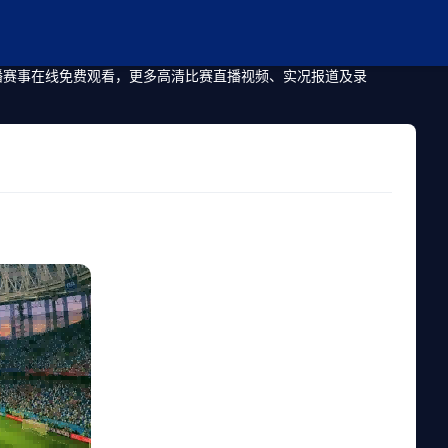
直播赛事在线免费观看，更多高清比赛直播视频、实况报道及录