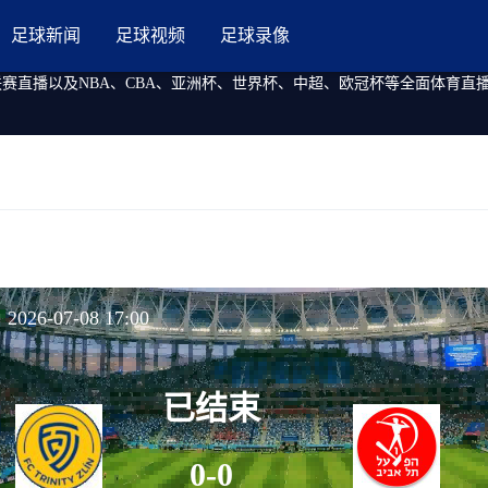
足球新闻
足球视频
足球录像
联赛直播以及NBA、CBA、亚洲杯、世界杯、中超、欧冠杯等全面体育
26-07-08 17:00
已结束
0-0