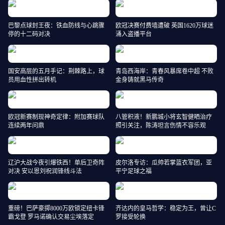
巴黎点球封王夜：铁血防线与心跳骤
欧冠决赛付费墙遭破 英国1620万球迷
停的十二码对决
涌入盗播平台
国安高层的五月手记：荆棘路上，球
青岛西海岸：青春风暴席卷中超 不败
员用血性拼出转机
金身铸就黑马传奇
欧冠新赛制现神奇定律：附加赛球队
八管积液！新鹏城小将玄智健晒治疗
连续两年问鼎
照引关注，陈涛坦言伤情不容乐观
辽沪大战今夜引爆铁西！单后卫奇阵
皮尔洛专访：瓜帅若掌蓝衣军团，亚
对决 安以恩刘祝润锋线斗法
平宁足球之福
重磅！巴萨豪掷8000万欧锁定纽卡锋
齐达内的皇马哲学：稳定为王，曾让C
霸戈登 罗马诺确认交易尘埃落定
罗接受轮换