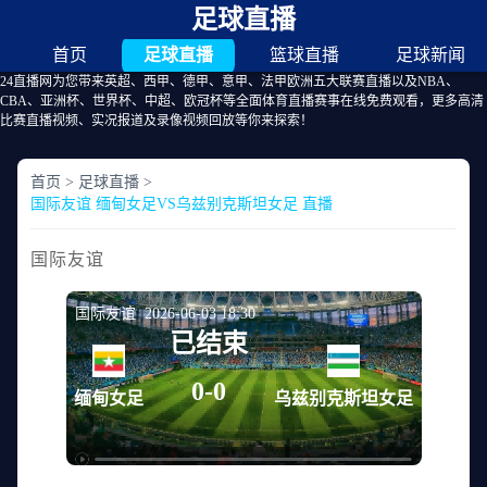
足球直播
首页
足球直播
篮球直播
足球新闻
24直播网为您带来英超、西甲、德甲、意甲、法甲欧洲五大联赛直播以及NBA、
CBA、亚洲杯、世界杯、中超、欧冠杯等全面体育直播赛事在线免费观看，更多高清
比赛直播视频、实况报道及录像视频回放等你来探索！
首页
>
足球直播
>
国际友谊 缅甸女足VS乌兹别克斯坦女足 直播
国际友谊
国际友谊 2026-06-03 18:30
已结束
0-0
缅甸女足
乌兹别克斯坦女足