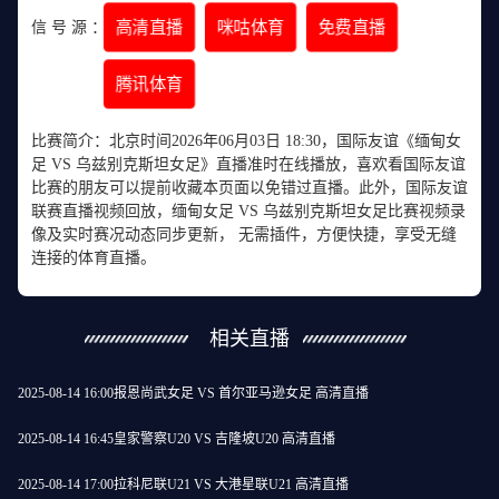
高清直播
咪咕体育
免费直播
信 号 源 ：
腾讯体育
比赛简介：北京时间2026年06月03日 18:30，国际友谊《缅甸女
足 VS 乌兹别克斯坦女足》直播准时在线播放，喜欢看国际友谊
比赛的朋友可以提前收藏本页面以免错过直播。此外，国际友谊
联赛直播视频回放，缅甸女足 VS 乌兹别克斯坦女足比赛视频录
像及实时赛况动态同步更新， 无需插件，方便快捷，享受无缝
连接的体育直播。
相关直播
2025-08-14 16:00
报恩尚武女足 VS 首尔亚马逊女足 高清直播
2025-08-14 16:45
皇家警察U20 VS 吉隆坡U20 高清直播
2025-08-14 17:00
拉科尼联U21 VS 大港星联U21 高清直播