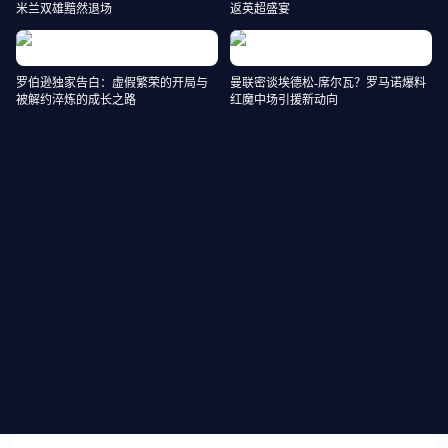
米兰双雄黯然退场
返英超盛宴
罗伯逊独家告白：虚假繁荣的开局与
曼联密谈埃德松-席尔瓦？罗马诺爆料
被解约淬炼的成长之路
红魔中场引援新动向