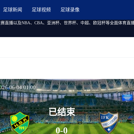
足球新闻
足球视频
足球录像
联赛直播以及NBA、CBA、亚洲杯、世界杯、中超、欧冠杯等全面体育
6-06-04 01:00
已结束
0-0