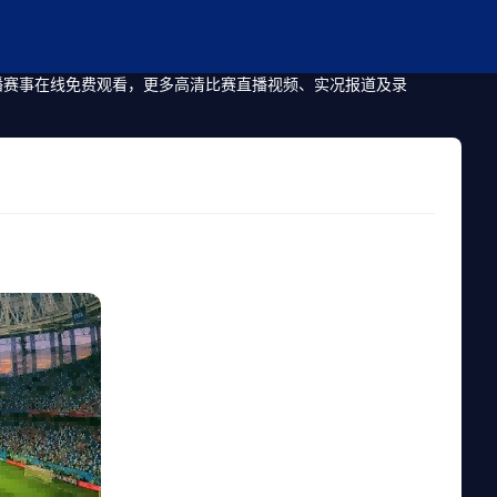
直播赛事在线免费观看，更多高清比赛直播视频、实况报道及录