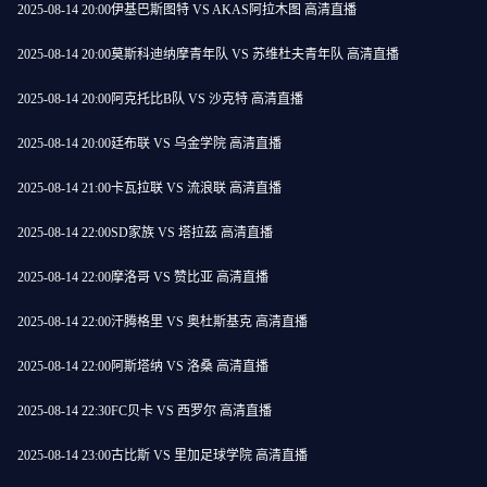
2025-08-14 20:00
伊基巴斯图特 VS AKAS阿拉木图 高清直播
2025-08-14 20:00
莫斯科迪纳摩青年队 VS 苏维杜夫青年队 高清直播
2025-08-14 20:00
阿克托比B队 VS 沙克特 高清直播
2025-08-14 20:00
廷布联 VS 乌金学院 高清直播
2025-08-14 21:00
卡瓦拉联 VS 流浪联 高清直播
2025-08-14 22:00
SD家族 VS 塔拉茲 高清直播
2025-08-14 22:00
摩洛哥 VS 赞比亚 高清直播
2025-08-14 22:00
汗腾格里 VS 奥杜斯基克 高清直播
2025-08-14 22:00
阿斯塔纳 VS 洛桑 高清直播
2025-08-14 22:30
FC贝卡 VS 西罗尔 高清直播
2025-08-14 23:00
古比斯 VS 里加足球学院 高清直播