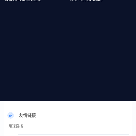
友情链接
足球直播