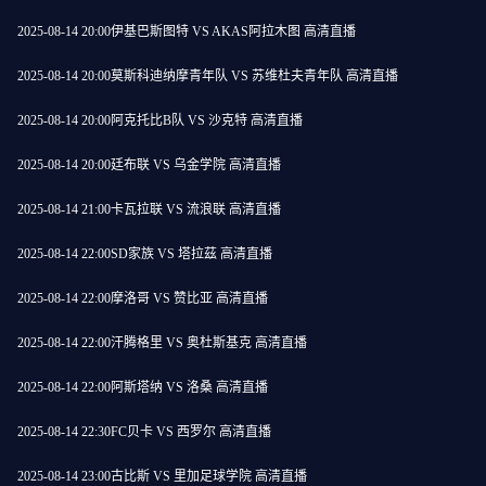
2025-08-14 20:00
伊基巴斯图特 VS AKAS阿拉木图 高清直播
2025-08-14 20:00
莫斯科迪纳摩青年队 VS 苏维杜夫青年队 高清直播
2025-08-14 20:00
阿克托比B队 VS 沙克特 高清直播
2025-08-14 20:00
廷布联 VS 乌金学院 高清直播
2025-08-14 21:00
卡瓦拉联 VS 流浪联 高清直播
2025-08-14 22:00
SD家族 VS 塔拉茲 高清直播
2025-08-14 22:00
摩洛哥 VS 赞比亚 高清直播
2025-08-14 22:00
汗腾格里 VS 奥杜斯基克 高清直播
2025-08-14 22:00
阿斯塔纳 VS 洛桑 高清直播
2025-08-14 22:30
FC贝卡 VS 西罗尔 高清直播
2025-08-14 23:00
古比斯 VS 里加足球学院 高清直播