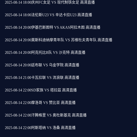
2025-08-14 18:00
庆州FC女足 VS 现代制铁女足 高清直播
2025-08-14 18:00
法伦斯U23 VS 辛达卡拉U23 高清直播
2025-08-14 20:00
伊基巴斯图特 VS AKAS阿拉木图 高清直播
2025-08-14 20:00
莫斯科迪纳摩青年队 VS 苏维杜夫青年队 高清直播
2025-08-14 20:00
阿克托比B队 VS 沙克特 高清直播
2025-08-14 20:00
廷布联 VS 乌金学院 高清直播
2025-08-14 21:00
卡瓦拉联 VS 流浪联 高清直播
2025-08-14 22:00
SD家族 VS 塔拉茲 高清直播
2025-08-14 22:00
摩洛哥 VS 赞比亚 高清直播
2025-08-14 22:00
汗腾格里 VS 奥杜斯基克 高清直播
2025-08-14 22:00
阿斯塔纳 VS 洛桑 高清直播